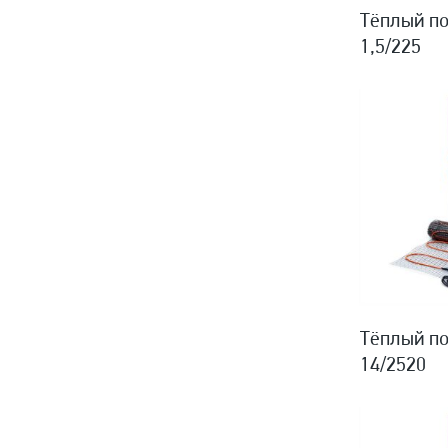
Тёплый по
1,5/225
Тёплый по
14/2520