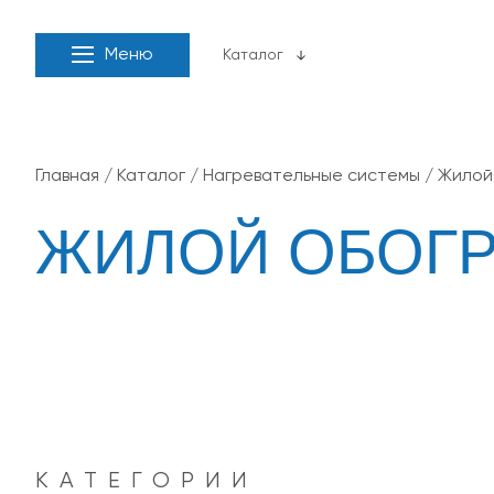
Меню
Каталог
Главная
/
Каталог
/
Нагревательные системы
/
Жилой
ЖИЛОЙ ОБОГ
КАТЕГОРИИ