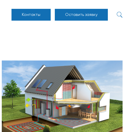
Контакты
Оставить заявку