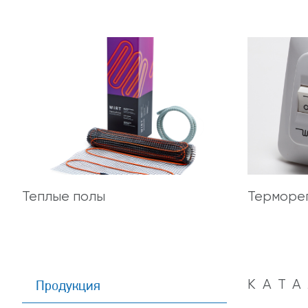
Теплые полы
Терморе
Продукция
КАТ