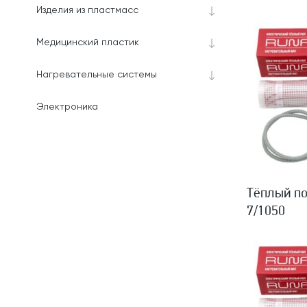
Изделия из пластмасс
Медицинский пластик
Нагревательные системы
Электроника
Тёплый по
7/1050