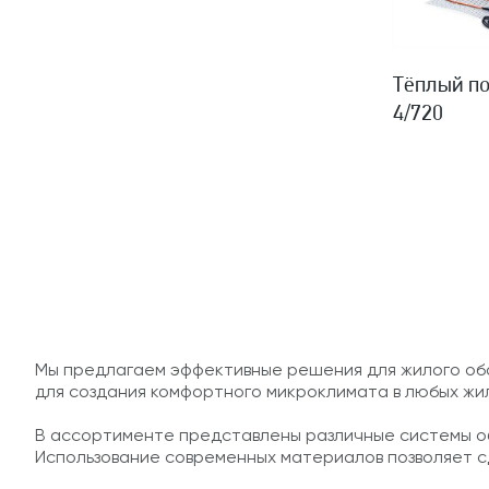
Тёплый по
4/720
Мы предлагаем эффективные решения для жилого об
для создания комфортного микроклимата в любых жи
В ассортименте представлены различные системы об
Использование современных материалов позволяет сд