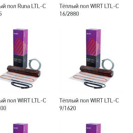
ый пол Runa LTL-C
Тёплый пол WIRT LTL-C
5
16/2880
ый пол WIRT LTL-C
Тёплый пол WIRT LTL-C
800
9/1620