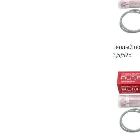
Тёплый по
3,5/525