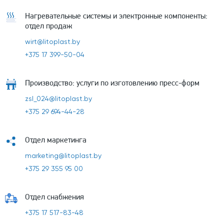
Нагревательные системы и электронные компоненты:
отдел продаж
wirt@litoplast.by
+375 17 399-50-04
Производство: услуги по изготовлению пресс-форм
zsl_024@litoplast.by
+375 29 694-44-28
Отдел маркетинга
marketing@litoplast.by
+375 29 355 95 00
Отдел снабжения
+375 17 517-83-48