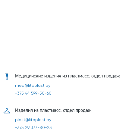
Медицинские изделия из пластмасс: отдел продаж
med@litoplast.by
+375 44 599-50-60
Изделия из пластмасс: отдел продаж
plast@litoplast.by
+375 29 377-80-23