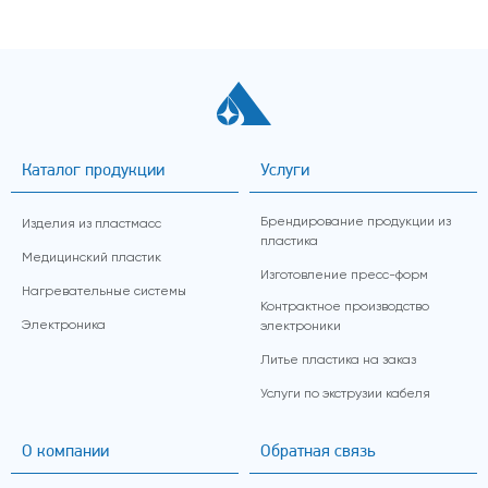
Каталог продукции
Услуги
Брендирование продукции из
Изделия из пластмасс
пластика
Медицинский пластик
Изготовление пресс-форм
Нагревательные системы
Контрактное производство
Электроника
электроники
Литье пластика на заказ
Услуги по экструзии кабеля
О компании
Обратная связь