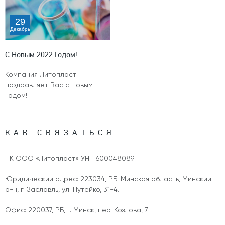
29
Декабрь
С Новым 2022 Годом!
Компания Литопласт
поздравляет Вас с Новым
Годом!
КАК СВЯЗАТЬСЯ
ПК ООО «Литопласт» УНП 600048089.
Юридический адрес: 223034, РБ. Минская область, Минский
р-н, г. Заславль, ул. Путейко, 31-4.
Офис: 220037, РБ, г. Минск, пер. Козлова, 7г