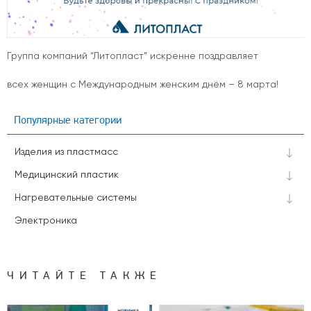
Группа компаний “Литопласт” искренне поздравляет
всех женщин с Международным женским днём – 8 марта!
Популярные категории
Изделия из пластмасс
Медицинский пластик
Нагревательные системы
Электроника
ЧИТАЙТЕ ТАКЖЕ