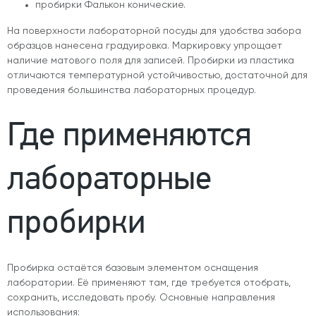
пробирки Фалькон конические.
На поверхности лабораторной посуды для удобства забора
образцов нанесена градуировка. Маркировку упрощает
наличие матового поля для записей. Пробирки из пластика
отличаются температурной устойчивостью, достаточной для
проведения большинства лабораторных процедур.
Где применяются
лабораторные
пробирки
Пробирка остаётся базовым элементом оснащения
лаборатории. Её применяют там, где требуется отобрать,
сохранить, исследовать пробу. Основные направления
использования: