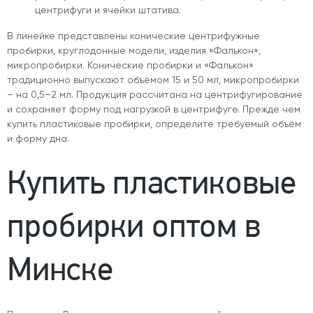
центрифуги и ячейки штатива.
В линейке представлены конические центрифужные
пробирки, круглодонные модели, изделия «Фалькон»,
микропробирки. Конические пробирки и «Фалькон»
традиционно выпускают объёмом 15 и 50 мл, микропробирки
– на 0,5–2 мл. Продукция рассчитана на центрифугирование
и сохраняет форму под нагрузкой в центрифуге. Прежде чем
купить пластиковые пробирки
, определите требуемый объём
и форму дна.
Купить пластиковые
пробирки оптом в
Минске