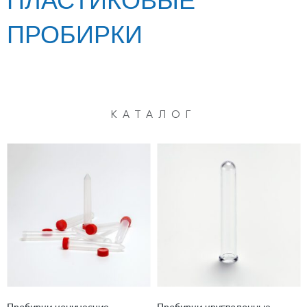
ПЛАСТИКОВЫЕ
ПРОБИРКИ
КАТАЛОГ