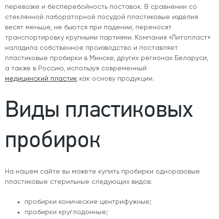
перевозке и бесперебойность поставок. В сравнении со
стеклянной лабораторной посудой пластиковые изделия
весят меньше, не бьются при падении, переносят
транспортировку крупными партиями. Компания «Литопласт»
наладила собственное производство и поставляет
пластиковые пробирки в Минске
, других регионах Беларуси,
а также в Россию, используя современный
медицинский пластик
как основу продукции.
Виды пластиковых
пробирок
На нашем сайте вы можете купить пробирки одноразовые
пластиковые стерильные следующих видов:
пробирки конические центрифужные
;
пробирки круглодонные
;