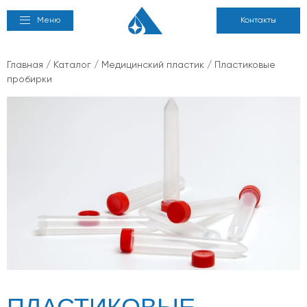
Меню
Контакты
Главная
/
Каталог
/
Медицинский пластик
/ Пластиковые
пробирки