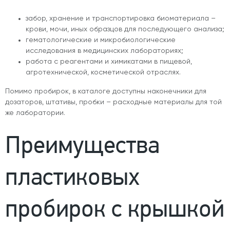
забор, хранение и транспортировка биоматериала –
крови, мочи, иных образцов для последующего анализа;
гематологические и микробиологические
исследования в медицинских лабораториях;
работа с реагентами и химикатами в пищевой,
агротехнической, косметической отраслях.
Помимо пробирок, в каталоге доступны наконечники для
дозаторов, штативы, пробки – расходные материалы для той
же лаборатории.
Преимущества
пластиковых
пробирок с крышкой