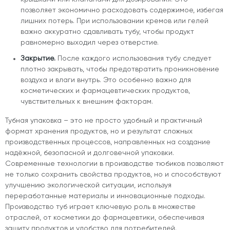
позволяет экономично расходовать содержимое, избегая
лишних потерь. При использовании кремов или гелей
важно аккуратно сдавливать тубу, чтобы продукт
равномерно выходил через отверстие.
Закрытие.
После каждого использования тубу следует
плотно закрывать, чтобы предотвратить проникновение
воздуха и влаги внутрь. Это особенно важно для
косметических и фармацевтических продуктов,
чувствительных к внешним факторам.
Тубная упаковка – это не просто удобный и практичный
формат хранения продуктов, но и результат сложных
производственных процессов, направленных на создание
надёжной, безопасной и долговечной упаковки.
Современные технологии в производстве тюбиков позволяют
не только сохранить свойства продуктов, но и способствуют
улучшению экологической ситуации, используя
переработанные материалы и инновационные подходы.
Производство туб играет ключевую роль в множестве
отраслей, от косметики до фармацевтики, обеспечивая
защиту продуктов и удобство для потребителей.