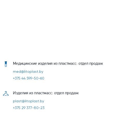
Медицинские изделия из пластмасс: отдел продаж
med@litoplast.by
+375 44 599-50-60
Изделия из пластмасс: отдел продаж
plast@litoplast.by
+375 29 377-80-23