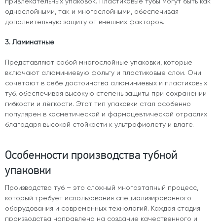
привлекательных упаковок. Пластиковые тубы могут быть как
однослойными, так и многослойными, обеспечивая
дополнительную защиту от внешних факторов.
3. Ламинатные
Представляют собой многослойные упаковки, которые
включают алюминиевую фольгу и пластиковые слои. Они
сочетают в себе достоинства алюминиевых и пластиковых
туб, обеспечивая высокую степень защиты при сохранении
гибкости и лёгкости. Этот тип упаковки стал особенно
популярен в косметической и фармацевтической отраслях
благодаря высокой стойкости к ультрафиолету и влаге.
Особенности производства тубной
упаковки
Производство туб – это сложный многоэтапный процесс,
который требует использования специализированного
оборудования и современных технологий. Каждая стадия
производства направлена на создание качественного и