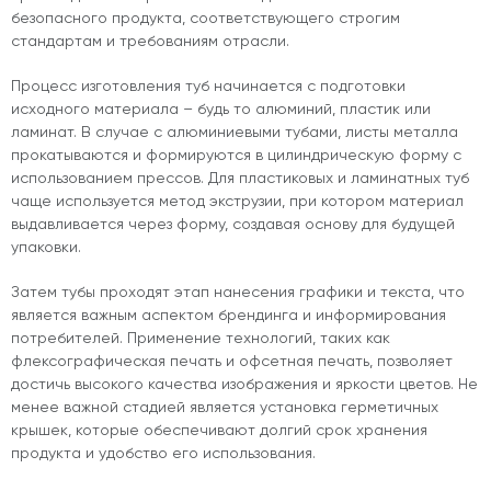
безопасного продукта, соответствующего строгим
стандартам и требованиям отрасли.
Процесс изготовления туб начинается с подготовки
исходного материала – будь то алюминий, пластик или
ламинат. В случае с алюминиевыми тубами, листы металла
прокатываются и формируются в цилиндрическую форму с
использованием прессов. Для пластиковых и ламинатных туб
чаще используется метод экструзии, при котором материал
выдавливается через форму, создавая основу для будущей
упаковки.
Затем тубы проходят этап нанесения графики и текста, что
является важным аспектом брендинга и информирования
потребителей. Применение технологий, таких как
флексографическая печать и офсетная печать, позволяет
достичь высокого качества изображения и яркости цветов. Не
менее важной стадией является установка герметичных
крышек, которые обеспечивают долгий срок хранения
продукта и удобство его использования.