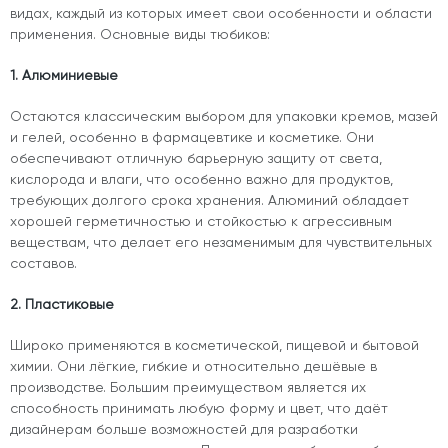
видах, каждый из которых имеет свои особенности и области
применения. Основные виды тюбиков:
1. Алюминиевые
Остаются классическим выбором для упаковки кремов, мазей
и гелей, особенно в фармацевтике и косметике. Они
обеспечивают отличную барьерную защиту от света,
кислорода и влаги, что особенно важно для продуктов,
требующих долгого срока хранения. Алюминий обладает
хорошей герметичностью и стойкостью к агрессивным
веществам, что делает его незаменимым для чувствительных
составов.
2. Пластиковые
Широко применяются в косметической, пищевой и бытовой
химии. Они лёгкие, гибкие и относительно дешёвые в
производстве. Большим преимуществом является их
способность принимать любую форму и цвет, что даёт
дизайнерам больше возможностей для разработки