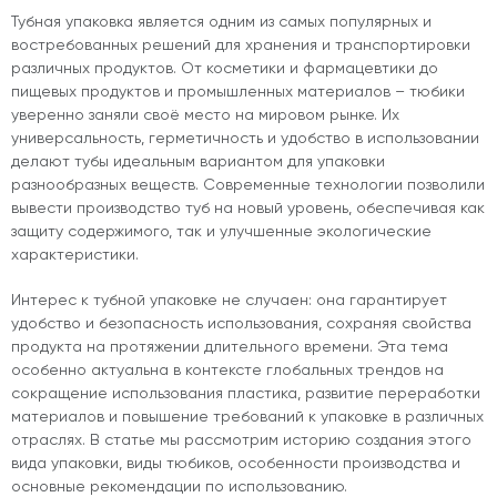
Тубная упаковка является одним из самых популярных и
востребованных решений для хранения и транспортировки
различных продуктов. От косметики и фармацевтики до
пищевых продуктов и промышленных материалов – тюбики
уверенно заняли своё место на мировом рынке. Их
универсальность, герметичность и удобство в использовании
делают тубы идеальным вариантом для упаковки
разнообразных веществ. Современные технологии позволили
вывести производство туб на новый уровень, обеспечивая как
защиту содержимого, так и улучшенные экологические
характеристики.
Интерес к тубной упаковке не случаен: она гарантирует
удобство и безопасность использования, сохраняя свойства
продукта на протяжении длительного времени. Эта тема
особенно актуальна в контексте глобальных трендов на
сокращение использования пластика, развитие переработки
материалов и повышение требований к упаковке в различных
отраслях. В статье мы рассмотрим историю создания этого
вида упаковки, виды тюбиков, особенности производства и
основные рекомендации по использованию.