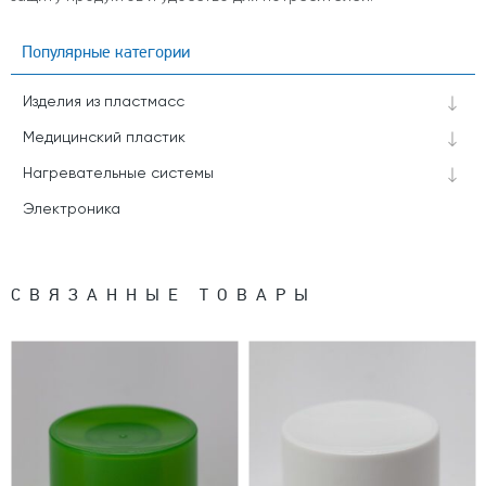
Популярные категории
Изделия из пластмасс
Медицинский пластик
Нагревательные системы
Электроника
СВЯЗАННЫЕ ТОВАРЫ