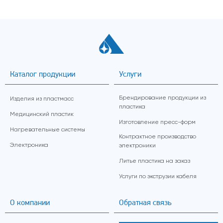
Каталог продукции
Услуги
Брендирование продукции из
Изделия из пластмасс
пластика
Медицинский пластик
Изготовление пресс-форм
Нагревательные системы
Контрактное производство
Электроника
электроники
Литье пластика на заказ
Услуги по экструзии кабеля
О компании
Обратная связь