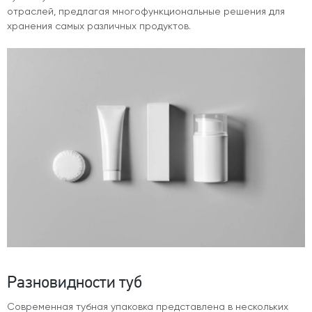
отраслей, предлагая многофункциональные решения для
хранения самых различных продуктов.
Разновидности туб
Современная тубная упаковка представлена в нескольких