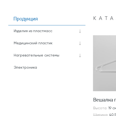
Продукция
КАТ
Изделия из пластмасс
Медицинский пластик
Нагревательные системы
Электроника
Вешалка 
Высота:
19 с
Ширина:
40,