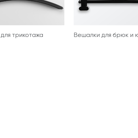
для трикотажа
Вешалки для брюк и 