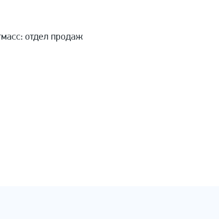
тмасс: отдел продаж