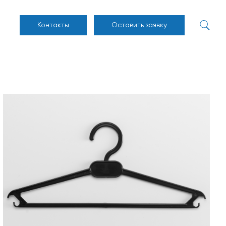
Контакты
Оставить заявку