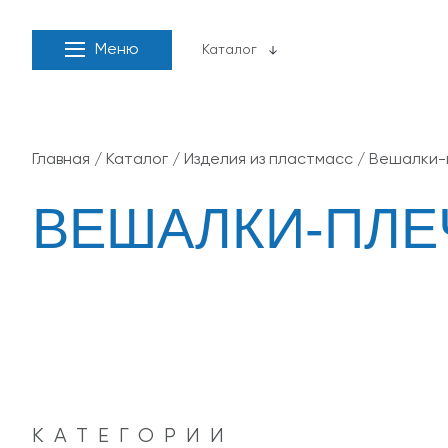
Меню
Каталог
Главная
/
Каталог
/
Изделия из пластмасс
/
Вешалки-
ВЕШАЛКИ-ПЛЕ
КАТЕГОРИИ