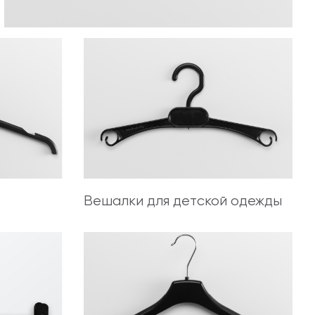
Вешалки для детской одежды