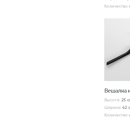
Количество 
Вешалка 
Высота:
25 с
Ширина:
42 
Количество 