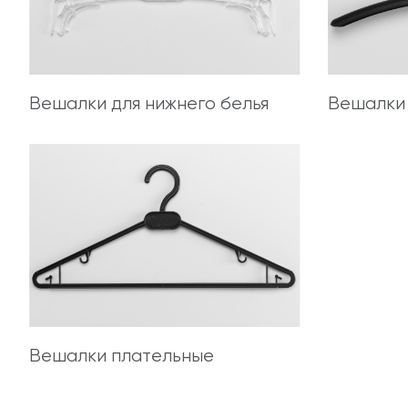
Вешалки для нижнего белья
Вешалки 
Вешалки плательные