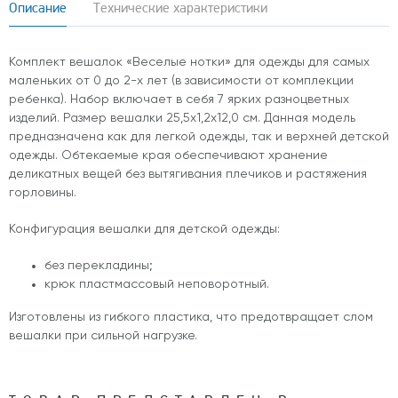
Описание
Технические характеристики
Комплект вешалок «Веселые нотки» для одежды для самых
маленьких от 0 до 2-х лет (в зависимости от комплекции
ребенка). Набор включает в себя 7 ярких разноцветных
изделий. Размер вешалки 25,5х1,2х12,0 см. Данная модель
предназначена как для легкой одежды, так и верхней детской
одежды. Обтекаемые края обеспечивают хранение
деликатных вещей без вытягивания плечиков и растяжения
горловины.
Конфигурация вешалки для детской одежды:
без перекладины;
крюк пластмассовый неповоротный.
Изготовлены из гибкого пластика, что предотвращает слом
вешалки при сильной нагрузке.