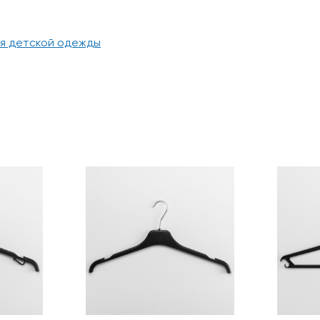
я детской одежды