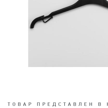
ТОВАР ПРЕДСТАВЛЕН В 