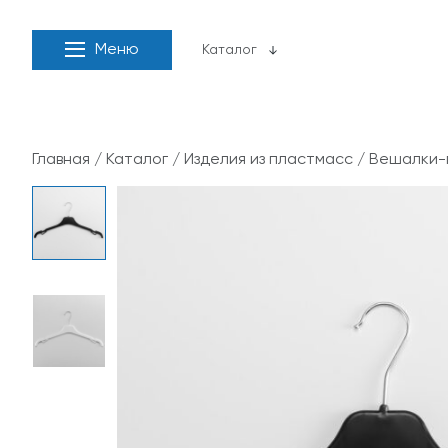
Меню
Каталог
Главная
/
Каталог
/
Изделия из пластмасс
/
Вешалки-