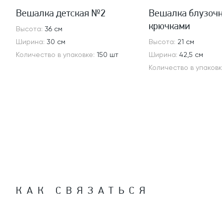
Вешалка детская №2
Вешалка блузочн
крючками
Высота:
36 см
Ширина:
30 см
Высота:
21 см
Количество в упаковке:
150 шт
Ширина:
42,5 см
Количество в упаков
КАК СВЯЗАТЬСЯ