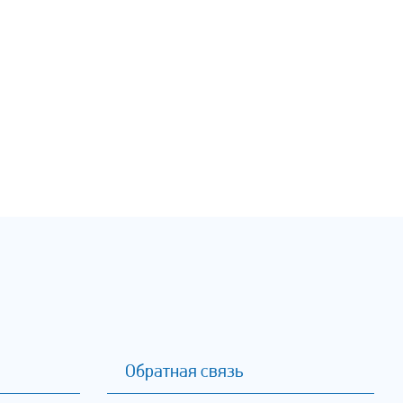
Обратная связь