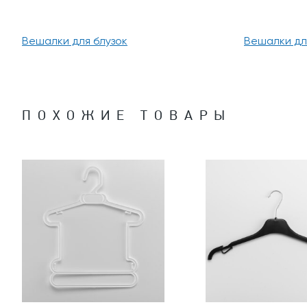
Вешалки для блузок
Вешалки дл
ПОХОЖИЕ ТОВАРЫ