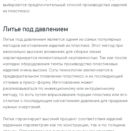
выбирается предпочтительный способ производства изделий
из пластмасс.
Литье под давлением
Литье под давлением является одним из самых популярных
методов изготовления изделий из пластика. Этот метод при
изначально высоких вложениях для сборки линии
характеризуется моментальной окупаемостью. Так как после
наладки оборудования темпы производства пластиковых
изделий очень высоки. Суть технологии заключается в
предварительном плавлении пластмасс и их последующей
отливке в пресс-форму. Изготовление может
реализовываться по инжекционному или интрузионному
методу, то есть путем впрыскивания порции пластика или его
отлитии с последующим нагнетанием давления для придания
нужных очертаний.
Литье гарантирует высокий процент соответствия изделий
заданным параметрам как по конструкции, так и по толщине