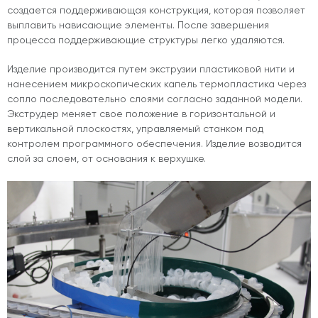
создается поддерживающая конструкция, которая позволяет
выплавить нависающие элементы. После завершения
процесса поддерживающие структуры легко удаляются.
Изделие производится путем экструзии пластиковой нити и
нанесением микроскопических капель термопластика через
сопло последовательно слоями согласно заданной модели.
Экструдер меняет свое положение в горизонтальной и
вертикальной плоскостях, управляемый станком под
контролем программного обеспечения. Изделие возводится
слой за слоем, от основания к верхушке.