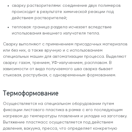
сварку растворителями: соединение двух полимеров
происходит в результате химической реакции под
действием растворителей;
тепловая: граница раздела исчезает вследствие
использования внешнего излучателя тепла.
Сварку выполняют с применением присадочных материалов
или без них, а также вручную и с использованием
специальных машин для автоматизации процесса. Выделяют
сварку: газом, трением, УФ-излучением, расплавом. В
зависимости от вида получаемого шва сварка бывает
стыковая, раструбная, с одновременным формованием.
Термоформование
Осуществляется на специальном оборудовании путем
фиксации листового пластика в рамке с его последующим
нагревом до температуры плавления и укладке на заготовку.
Вытяжение пластмасс осуществляется под действием
давления, вакуума, пресса, что определяет конкретную