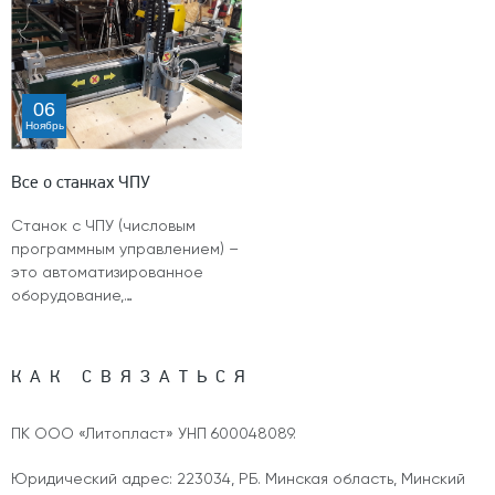
06
Ноябрь
Все о станках ЧПУ
Станок с ЧПУ (числовым
программным управлением) –
это автоматизированное
оборудование,…
КАК СВЯЗАТЬСЯ
ПК ООО «Литопласт» УНП 600048089.
Юридический адрес: 223034, РБ. Минская область, Минский