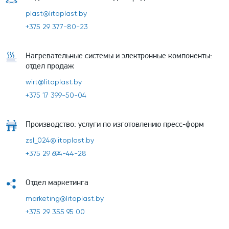
plast@litoplast.by
+375 29 377-80-23
Нагревательные системы и электронные компоненты:
отдел продаж
wirt@litoplast.by
+375 17 399-50-04
Производство: услуги по изготовлению пресс-форм
zsl_024@litoplast.by
+375 29 694-44-28
Отдел маркетинга
marketing@litoplast.by
+375 29 355 95 00