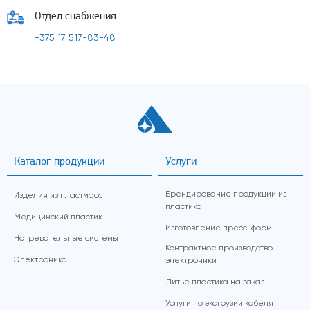
Отдел снабжения
+375 17 517-83-48
Каталог продукции
Услуги
Брендирование продукции из
Изделия из пластмасс
пластика
Медицинский пластик
Изготовление пресс-форм
Нагревательные системы
Контрактное производство
Электроника
электроники
Литье пластика на заказ
Услуги по экструзии кабеля