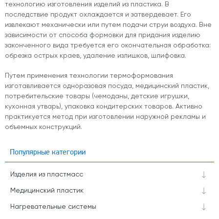
технологию изготовления изделий из пластика. В
последствие продукт охлаждается и затвердевает. Его
извлекают механически или путем подачи струи воздуха. Вне
зависимости от способа формовки для придания изделию
законченного вида требуется его окончательная обработка:
обрезка острых краев, удаление излишков, шлифовка.
Путем применения технологии термоформования
изготавливается одноразовая посуда, медицинский пластик,
потребительские товары (чемоданы, детские игрушки,
кухонная утварь), упаковка кондитерских товаров. Активно
практикуется метод при изготовлении наружной рекламы и
объемных конструкций.
Популярные категории
Изделия из пластмасс
Медицинский пластик
Нагревательные системы