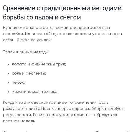
Сравнение с традиционными методами
борьбы со льдом и снегом
Ручная очистка остаётся самым распространённым
способом. Но посчитайте, сколько времени уходит за один
сезон. И сколько усилий.
Традиционные методы:
лопата и физический труд;
соль и реагенты;
песок;
механическая техника.
Каждый из этих вариантов имеет ограничения. Соль
разрушает плитку. Песок засоряет дренаж. Уборка требует
регулярности. Если вы пропустили момент – образуется
плотная наледь.