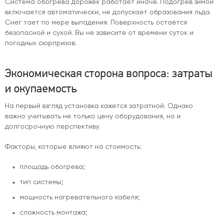
Система обогрева дорожек работает иначе. Подогрев зимой
включается автоматически, не допускает образования льда.
Снег тает по мере выпадения. Поверхность остаётся
безопасной и сухой. Вы не зависите от времени суток и
погодных сюрпризов.
Экономическая сторона вопроса: затраты
и окупаемость
На первый взгляд установка кажется затратной. Однако
важно учитывать не только цену оборудования, но и
долгосрочную перспективу.
Факторы, которые влияют на стоимость:
площадь обогрева;
тип системы;
мощность нагревательного кабеля;
сложность монтажа;