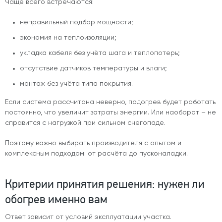
Чаще всего встречаются:
неправильный подбор мощности;
экономия на теплоизоляции;
укладка кабеля без учёта шага и теплопотерь;
отсутствие датчиков температуры и влаги;
монтаж без учёта типа покрытия.
Если система рассчитана неверно, подогрев будет работать
постоянно, что увеличит затраты энергии. Или наоборот – не
справится с нагрузкой при сильном снегопаде.
Поэтому важно выбирать производителя с опытом и
комплексным подходом: от расчёта до пусконаладки.
Критерии принятия решения: нужен ли
обогрев именно вам
Ответ зависит от условий эксплуатации участка.