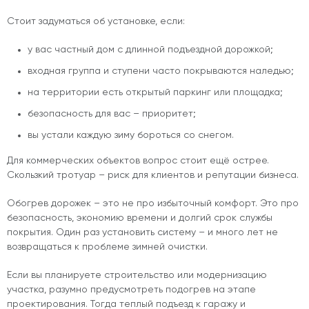
Стоит задуматься об установке, если:
у вас частный дом с длинной подъездной дорожкой;
входная группа и ступени часто покрываются наледью;
на территории есть открытый паркинг или площадка;
безопасность для вас – приоритет;
вы устали каждую зиму бороться со снегом.
Для коммерческих объектов вопрос стоит ещё острее.
Скользкий тротуар – риск для клиентов и репутации бизнеса.
Обогрев дорожек – это не про избыточный комфорт. Это про
безопасность, экономию времени и долгий срок службы
покрытия. Один раз установить систему – и много лет не
возвращаться к проблеме зимней очистки.
Если вы планируете строительство или модернизацию
участка, разумно предусмотреть подогрев на этапе
проектирования. Тогда теплый подъезд к гаражу и