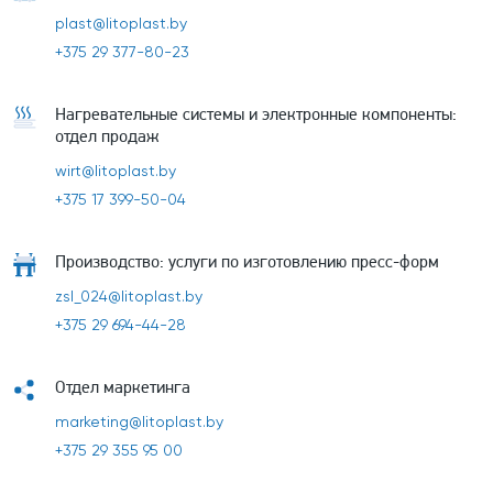
plast@litoplast.by
+375 29 377-80-23
Нагревательные системы и электронные компоненты:
отдел продаж
wirt@litoplast.by
+375 17 399-50-04
Производство: услуги по изготовлению пресс-форм
zsl_024@litoplast.by
+375 29 694-44-28
Отдел маркетинга
marketing@litoplast.by
+375 29 355 95 00