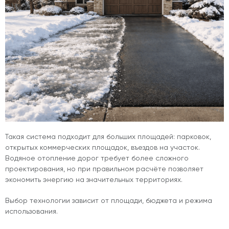
Такая система подходит для больших площадей: парковок,
открытых коммерческих площадок, въездов на участок.
Водяное отопление дорог требует более сложного
проектирования, но при правильном расчёте позволяет
экономить энергию на значительных территориях.
Выбор технологии зависит от площади, бюджета и режима
использования.