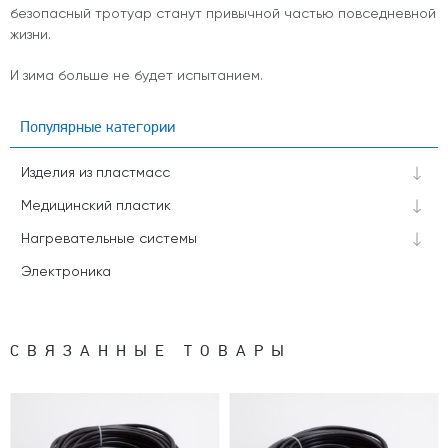
безопасный тротуар станут привычной частью повседневной
жизни.
И зима больше не будет испытанием.
Популярные категории
Изделия из пластмасс
Медицинский пластик
Нагревательные системы
Электроника
СВЯЗАННЫЕ ТОВАРЫ