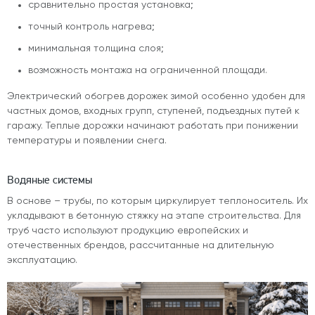
сравнительно простая установка;
точный контроль нагрева;
минимальная толщина слоя;
возможность монтажа на ограниченной площади.
Электрический обогрев дорожек зимой особенно удобен для
частных домов, входных групп, ступеней, подъездных путей к
гаражу. Теплые дорожки начинают работать при понижении
температуры и появлении снега.
Водяные системы
В основе – трубы, по которым циркулирует теплоноситель. Их
укладывают в бетонную стяжку на этапе строительства. Для
труб часто используют продукцию европейских и
отечественных брендов, рассчитанные на длительную
эксплуатацию.