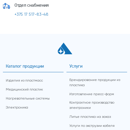
Отдел снабжения
+375 17 517-83-48
Каталог продукции
Услуги
Брендирование продукции из
Изделия из пластмасс
пластика
Медицинский пластик
Изготовление пресс-форм
Нагревательные системы
Контрактное производство
Электроника
электроники
Литье пластика на заказ
Услуги по экструзии кабеля