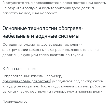
В результате зима превращается в сезон постоянной работы
на открытом воздухе. А ведь территория дома должна
работать на вас, а не наоборот.
Основные технологии обогрева:
кабельные и водяные системы
Сегодня используются две базовые технологии:
электрический кабельный обогрев и водяное отопление
дорог с циркуляцией теплоносителя по трубам.
Кабельные решения
Нагревательный кабель (например,
греющий кабель для бетона
) укладывают под плитку, бетон
или другое покрытие. После подключения система работает
автоматически, реагируя на температуру и наличие влаги.
Преимущества: