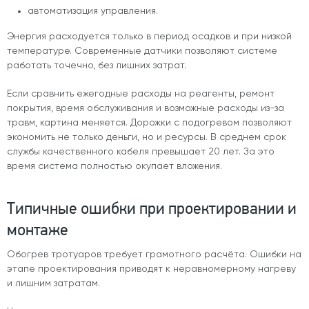
автоматизация управления.
Энергия расходуется только в период осадков и при низкой
температуре. Современные датчики позволяют системе
работать точечно, без лишних затрат.
Если сравнить ежегодные расходы на реагенты, ремонт
покрытия, время обслуживания и возможные расходы из-за
травм, картина меняется. Дорожки с подогревом позволяют
экономить не только деньги, но и ресурсы. В среднем срок
службы качественного кабеля превышает 20 лет. За это
время система полностью окупает вложения.
Типичные ошибки при проектировании и
монтаже
Обогрев тротуаров требует грамотного расчёта. Ошибки на
этапе проектирования приводят к неравномерному нагреву
и лишним затратам.