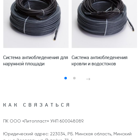
Система антиобледенения для
Система антиобледенения
наружной площади
кровли и водостоков
КАК СВЯЗАТЬСЯ
ПК ООО «Литопласт» УНП 600048089.
Юридический адрес: 223034, РБ. Минская область, Минский