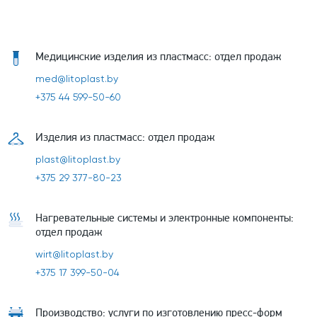
Медицинские изделия из пластмасс: отдел продаж
med@litoplast.by
+375 44 599-50-60
Изделия из пластмасс: отдел продаж
plast@litoplast.by
+375 29 377-80-23
Нагревательные системы и электронные компоненты:
отдел продаж
wirt@litoplast.by
+375 17 399-50-04
Производство: услуги по изготовлению пресс-форм