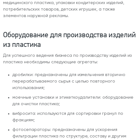
медицинского пластика, упаковки кондитерских изделий,
потребительских товаров, детских игрушек, а также
элементов наружной рекламы.
Оборудование для производства изделий
из пластика
Для успешного ведения бизнеса по производству изделий из
пластика необходимы следующие агрегаты:
дробилки: предназначены для измельчения вторично
перерабатываемого сырья с целью повторного
использования;
моечные установки и этикеткоудалители: оборудование
для очистки пластика;
вибросита: используются для сортировки гранул по
фракциям;
фотосепараторы: предназначены для ускорения
фильтрации пластика по структуре, составу и другим