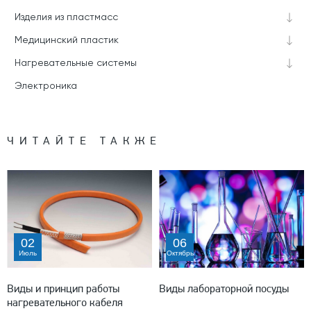
Изделия из пластмасс
Медицинский пластик
Нагревательные системы
Электроника
ЧИТАЙТЕ ТАКЖЕ
02
06
Июль
Октябрь
Виды и принцип работы
Виды лабораторной посуды
нагревательного кабеля