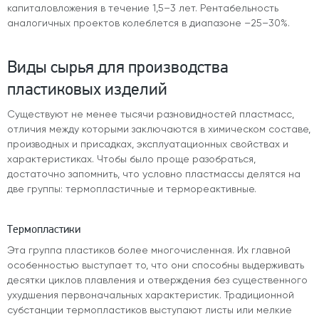
капиталовложения в течение 1,5–3 лет. Рентабельность
аналогичных проектов колеблется в диапазоне –25–30%.
Виды сырья для производства
пластиковых изделий
Существуют не менее тысячи разновидностей пластмасс,
отличия между которыми заключаются в химическом составе,
производных и присадках, эксплуатационных свойствах и
характеристиках. Чтобы было проще разобраться,
достаточно запомнить, что условно пластмассы делятся на
две группы: термопластичные и термореактивные.
Термопластики
Эта группа пластиков более многочисленная. Их главной
особенностью выступает то, что они способны выдерживать
десятки циклов плавления и отверждения без существенного
ухудшения первоначальных характеристик. Традиционной
субстанции термопластиков выступают листы или мелкие