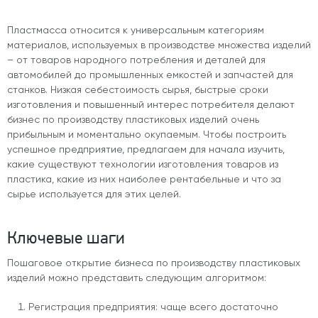
Пластмасса относится к универсальным категориям
материалов, используемых в производстве множества изделий
– от товаров народного потребления и деталей для
автомобилей до промышленных емкостей и запчастей для
станков. Низкая себестоимость сырья, быстрые сроки
изготовления и повышенный интерес потребителя делают
бизнес по производству пластиковых изделий очень
прибыльным и моментально окупаемым. Чтобы построить
успешное предприятие, предлагаем для начала изучить,
какие существуют технологии изготовления товаров из
пластика, какие из них наиболее рентабельные и что за
сырье используется для этих целей.
Ключевые шаги
Пошаговое открытие бизнеса по производству пластиковых
изделий можно представить следующим алгоритмом:
Регистрация предприятия: чаще всего достаточно