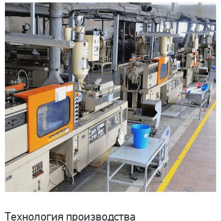
Технология производства