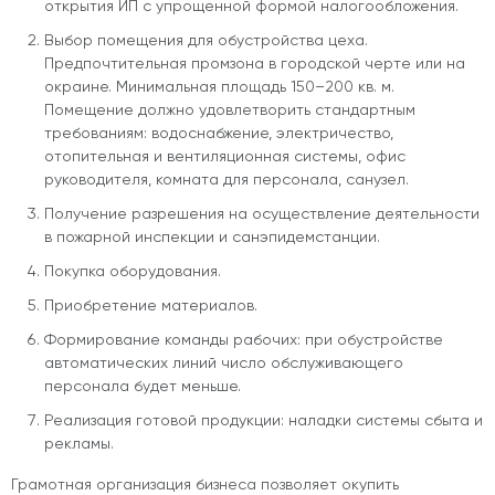
открытия ИП с упрощенной формой налогообложения.
Выбор помещения для обустройства цеха.
Предпочтительная промзона в городской черте или на
окраине. Минимальная площадь 150–200 кв. м.
Помещение должно удовлетворить стандартным
требованиям: водоснабжение, электричество,
отопительная и вентиляционная системы, офис
руководителя, комната для персонала, санузел.
Получение разрешения на осуществление деятельности
в пожарной инспекции и санэпидемстанции.
Покупка оборудования.
Приобретение материалов.
Формирование команды рабочих: при обустройстве
автоматических линий число обслуживающего
персонала будет меньше.
Реализация готовой продукции: наладки системы сбыта и
рекламы.
Грамотная организация бизнеса позволяет окупить