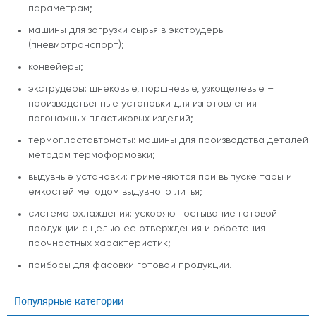
параметрам;
машины для загрузки сырья в экструдеры
(пневмотранспорт);
конвейеры;
экструдеры: шнековые, поршневые, узкощелевые –
производственные установки для изготовления
пагонажных пластиковых изделий;
термопластавтоматы: машины для производства деталей
методом термоформовки;
выдувные установки: применяются при выпуске тары и
емкостей методом выдувного литья;
система охлаждения: ускоряют остывание готовой
продукции с целью ее отверждения и обретения
прочностных характеристик;
приборы для фасовки готовой продукции.
Популярные категории