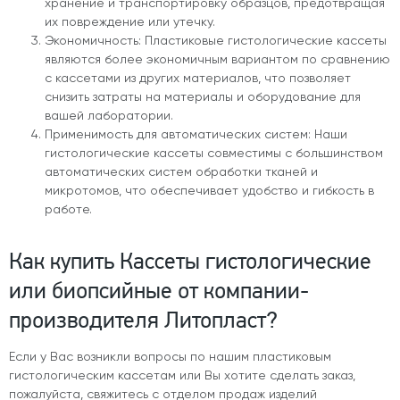
хранение и транспортировку образцов, предотвращая
их повреждение или утечку.
Экономичность: Пластиковые гистологические кассеты
являются более экономичным вариантом по сравнению
с кассетами из других материалов, что позволяет
снизить затраты на материалы и оборудование для
вашей лаборатории.
Применимость для автоматических систем: Наши
гистологические кассеты совместимы с большинством
автоматических систем обработки тканей и
микротомов, что обеспечивает удобство и гибкость в
работе.
Как купить Кассеты гистологические
или биопсийные от компании-
производителя Литопласт?
Если у Вас возникли вопросы по нашим пластиковым
гистологическим кассетам или Вы хотите сделать заказ,
пожалуйста, свяжитесь с отделом продаж изделий