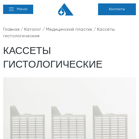
Меню
Контакты
Главная
/
Каталог
/
Медицинский пластик
/ Кассеты
гистологические
КАССЕТЫ
ГИСТОЛОГИЧЕСКИЕ