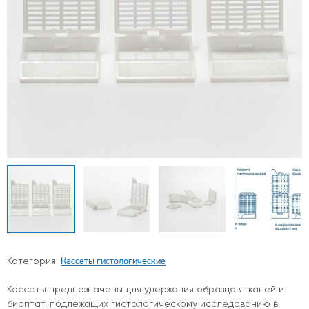
Кассеты гистологические
Категория:
Кассеты предназначены для удержания образцов тканей и
биоптат, подлежащих гистологическому исследованию в