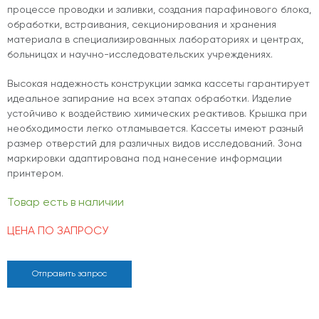
процессе проводки и заливки, создания парафинового блока,
обработки, встраивания, секционирования и хранения
материала в специализированных лабораториях и центрах,
больницах и научно-исследовательских учреждениях.
Высокая надежность конструкции замка кассеты гарантирует
идеальное запирание на всех этапах обработки. Изделие
устойчиво к воздействию химических реактивов. Крышка при
необходимости легко отламывается. Кассеты имеют разный
размер отверстий для различных видов исследований. Зона
маркировки адаптирована под нанесение информации
принтером.
Товар есть в наличии
ЦЕНА ПО ЗАПРОСУ
Отправить запрос