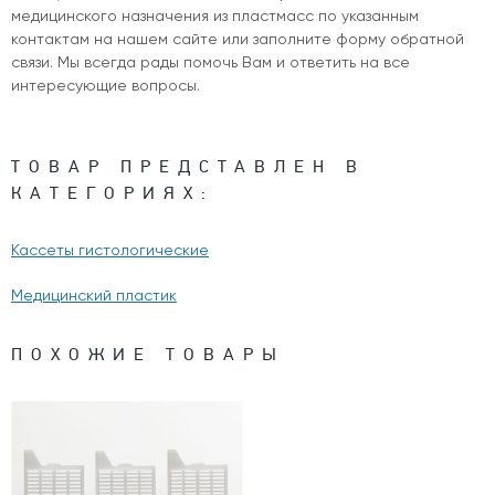
медицинского назначения из пластмасс по указанным
контактам на нашем сайте или заполните форму обратной
связи. Мы всегда рады помочь Вам и ответить на все
интересующие вопросы.
ТОВАР ПРЕДСТАВЛЕН В
КАТЕГОРИЯХ:
Кассеты гистологические
Медицинский пластик
ПОХОЖИЕ ТОВАРЫ