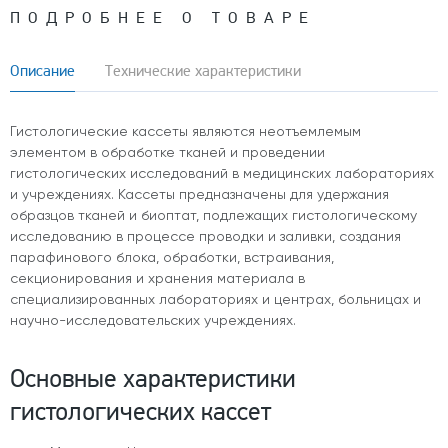
ПОДРОБНЕЕ О ТОВАРЕ
Описание
Технические характеристики
Гистологические кассеты являются неотъемлемым
элементом в обработке тканей и проведении
гистологических исследований в медицинских лабораториях
и учреждениях. Кассеты предназначены для удержания
образцов тканей и биоптат, подлежащих гистологическому
исследованию в процессе проводки и заливки, создания
парафинового блока, обработки, встраивания,
секционирования и хранения материала в
специализированных лабораториях и центрах, больницах и
научно-исследовательских учреждениях.
Основные характеристики
гистологических кассет