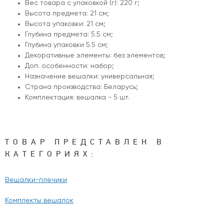
Вес товара с упаковкой (г): 220 г;
Высота предмета: 21 см;
Высота упаковки: 21 см;
Глубина предмета: 5.5 см;
Глубина упаковки 5.5 см;
Декоративные элементы: без элементов;
Доп. особенности: набор;
Назначение вешалки: универсальная;
Страна производства: Беларусь;
Комплектация: вешалка - 5 шт.
ТОВАР ПРЕДСТАВЛЕН В
КАТЕГОРИЯХ:
Вешалки-плечики
Комплекты вешалок