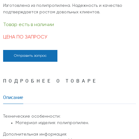
Изготовлена из полипропилена. Надежность и качество
подтверждается ростом довольных клиентов.
Товар есть в наличии
ЦЕНА ПО ЗАПРОСУ
Отправить запрос
ПОДРОБНЕЕ О ТОВАРЕ
Описание
Технические особенности:
Материал изделия: полипропилен.
Дополнительная информация: