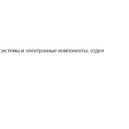
системы и электронные компоненты: отдел