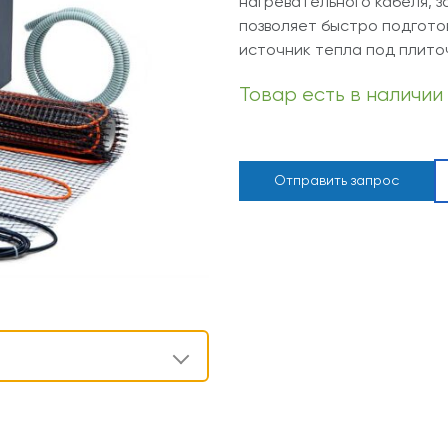
нагревательного кабеля, 
позволяет быстро подгото
источник тепла под плито
Товар есть в наличии
Отправить запрос