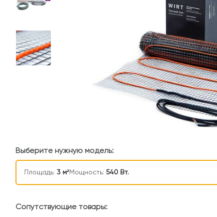
Выберите нужную модель:
Площадь:
3 м²
Мощность:
540 Вт.
Сопутствующие товары: