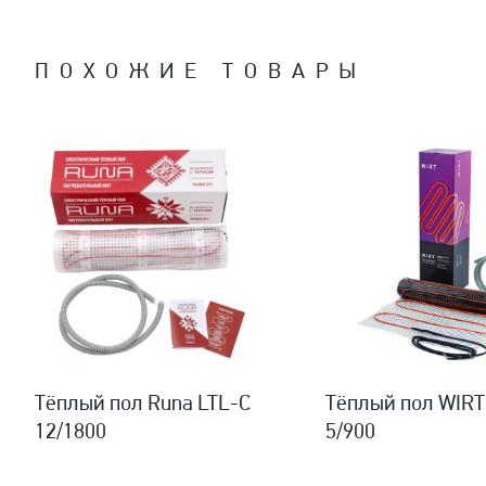
ПОХОЖИЕ ТОВАРЫ
Тёплый пол Runa LTL-C
Тёплый пол WIRT
12/1800
5/900