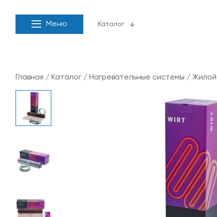
Меню
Каталог
Главная
/
Каталог
/
Нагревательные системы
/
Жилой