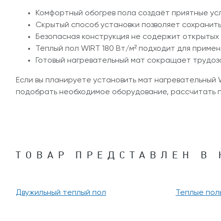
Комфортный обогрев пола создаёт приятные усл
Скрытый способ установки позволяет сохранить
Безопасная конструкция не содержит открытых
Тёплый пол WIRT 180 Вт/м² подходит для примен
Готовый нагревательный мат сокращает трудоз
Если вы планируете установить мат нагревательный 
подобрать необходимое оборудование, рассчитать 
ТОВАР ПРЕДСТАВЛЕН В 
Двужильный теплый пол
Теплые пол