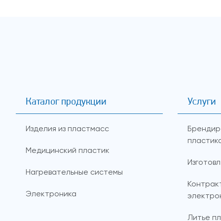
Каталог продукции
Услуги
Изделия из пластмасс
Брендир
пластик
Медицинский пластик
Изготов
Нагревательные системы
Контрак
Электроника
электро
Литье пл