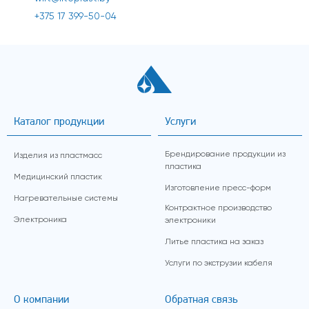
+375 17 399-50-04
Каталог продукции
Услуги
Брендирование продукции из
Изделия из пластмасс
пластика
Медицинский пластик
Изготовление пресс-форм
Нагревательные системы
Контрактное производство
Электроника
электроники
Литье пластика на заказ
Услуги по экструзии кабеля
О компании
Обратная связь