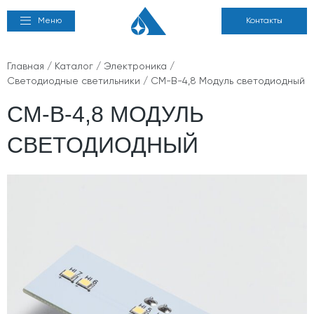
Меню
Контакты
Главная
/
Каталог
/
Электроника
/
Светодиодные светильники
/ СМ-В-4,8 Модуль светодиодный
СМ-В-4,8 МОДУЛЬ
СВЕТОДИОДНЫЙ