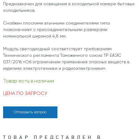
Предназначен для освещения в холодильной камере бытовых
холодильников.
Снабжен плоскими втычными соединителями типа
«наконечник» с присоединительными размерами
номинальной шириной 4,8 мм.
Модуль светодиодный соответствует требованиям
Технического регламента Таможенного союза ТР ЕАЭС
037/2016 «Об ограничении применения опасных веществ в
изделиях электротехники и радиоэлектроники».
Товар есть в наличии
ЦЕНА ПО ЗАПРОСУ
Отправить запрос
ТОВАР ПРЕДСТАВЛЕН В