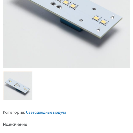
Светодиодные модули
Категория:
Назначение