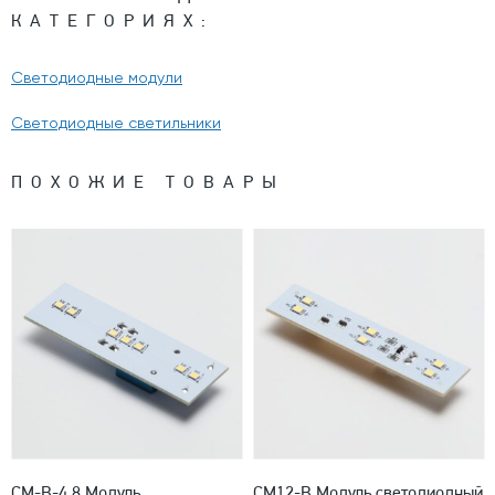
КАТЕГОРИЯХ:
Светодиодные модули
Светодиодные светильники
ПОХОЖИЕ ТОВАРЫ
СМ-В-4,8 Модуль
СМ12-В Модуль светодиодный