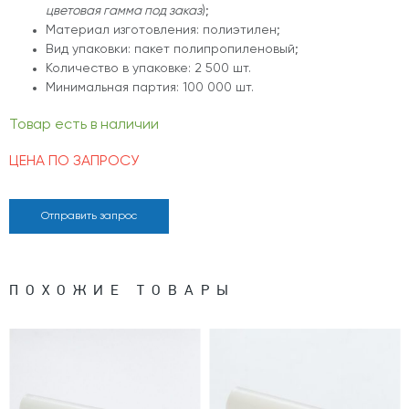
цветовая гамма под заказ
);
Материал изготовления: полиэтилен;
Вид упаковки: пакет полипропиленовый;
Количество в упаковке: 2 500 шт.
Минимальная партия: 100 000 шт.
Товар есть в наличии
ЦЕНА ПО ЗАПРОСУ
Отправить запрос
ПОХОЖИЕ ТОВАРЫ