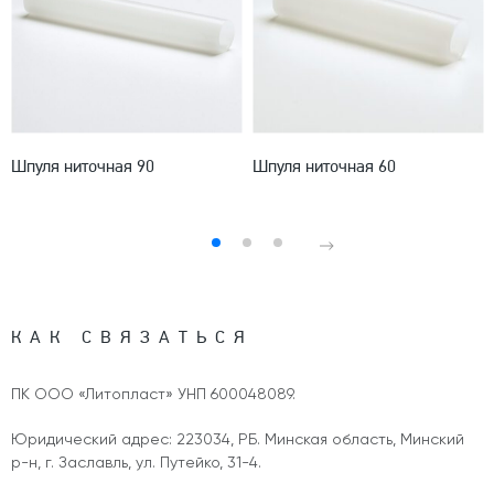
Шпуля ниточная 90
Шпуля ниточная 60
КАК СВЯЗАТЬСЯ
ПК ООО «Литопласт» УНП 600048089.
Юридический адрес: 223034, РБ. Минская область, Минский
р-н, г. Заславль, ул. Путейко, 31-4.