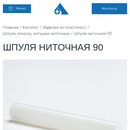
Меню
Контакты
Главная
/
Каталог
/
Изделия из пластмасс
/
Шпули, конусы, катушки ниточные
/ Шпуля ниточная 90
ШПУЛЯ НИТОЧНАЯ 90