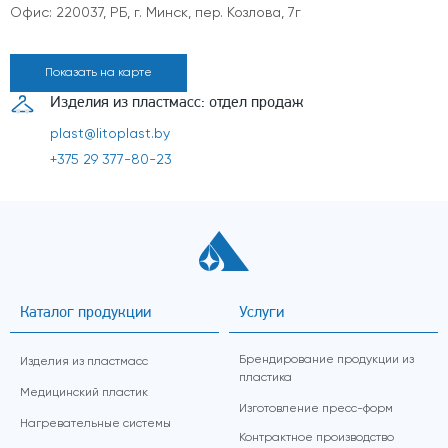
Офис: 220037, РБ, г. Минск, пер. Козлова, 7г
Показать на карте
Изделия из пластмасс: отдел продаж
plast@litoplast.by
+375 29 377-80-23
Каталог продукции
Услуги
Брендирование продукции из
Изделия из пластмасс
пластика
Медицинский пластик
Изготовление пресс-форм
Нагревательные системы
Контрактное производство