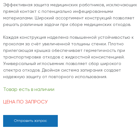
Эффективная защита медицинских работников, исключающих
прямой контакт с потенциально инфецированными
материалами. Широкий ассортимент конструкций позволяет
решать различные задачи при сборе медицинских отходов.
Каждая конструкция наделена повышенной устойчивостью к
проколам за счёт увеличенной толщины стенки. Плотно
прилегающая крышка обеспечивает герметичность при
транспортировке отходов с жидкостной консистенцией.
Универсальный иглосъемник позволяет сбор широкого
спектра отходов. Двойная система запирания создает
надежную защиту от повторного использования.
Товар есть в наличии
ЦЕНА ПО ЗАПРОСУ
Отправить запрос