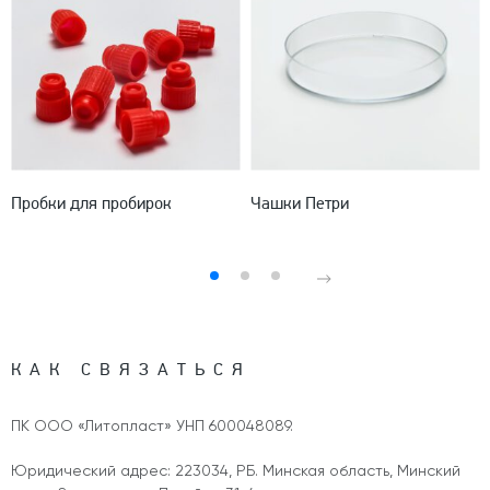
Пробки для пробирок
Чашки Петри
КАК СВЯЗАТЬСЯ
ПК ООО «Литопласт» УНП 600048089.
Юридический адрес: 223034, РБ. Минская область, Минский