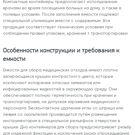
Компактные контейнеры предполагают использование
врачами во время посещения больных на дому, а также в
полевых условиях. После заполнения емкости подлежат
специальной утилизации вместе с содержимым. Вся
продукция соответствует техническим условиям при
соблюдении правил упаковки, хранения т транспортировки.
Особенности конструкции и требования к
емкости
Емкости для сбора медицинских отходов имеют плотно
запирающиеся крышки контрастного цвета, которые
исключают испарение опасных химикатов или
инфицированных жидкостей в окружающую среду. Они
обеспечивают полную герметичность при хранении и
транспортировке, не допуская заражения медицинского
персонала. Бесконтактное удаление иглы со шприца или
лезвия со скальпелей производится путем размещения
инструментария в специальное рельефное отверстие в
крышке. Дно контейнеров для сбора предусматривает резьбу
для надежной фиксации и исключения риска опрокидывания.