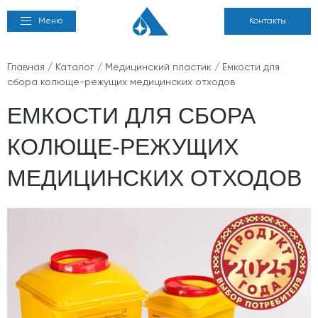
Меню
Контакты
Главная
/
Каталог
/
Медицинский пластик
/ Емкости для
сбора колюще-режущих медицинских отходов
ЕМКОСТИ ДЛЯ СБОРА
КОЛЮЩЕ-РЕЖУЩИХ
МЕДИЦИНСКИХ ОТХОДОВ