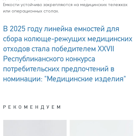
Емкости устойчиво закрепляются на медицинских тележках
или операционных столах.
В 2025 году линейка емкостей для
сбора колюще-режущих медицинских
отходов стала победителем XXVII
Республиканского конкурса
потребительских предпочтений в
номинации: "Медицинские изделия"
РЕКОМЕНДУЕМ