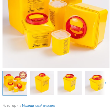
Медицинский пластик
Категория: