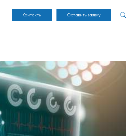
Контакты
Оставить заявку