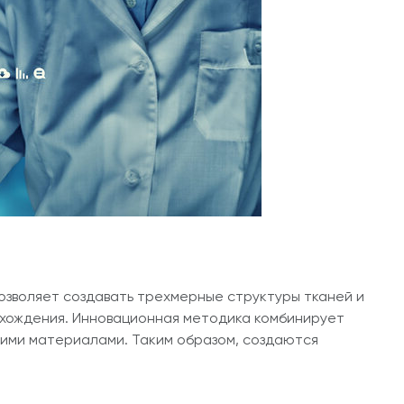
позволяет создавать трехмерные структуры тканей и
схождения. Инновационная методика комбинирует
ими материалами. Таким образом, создаются