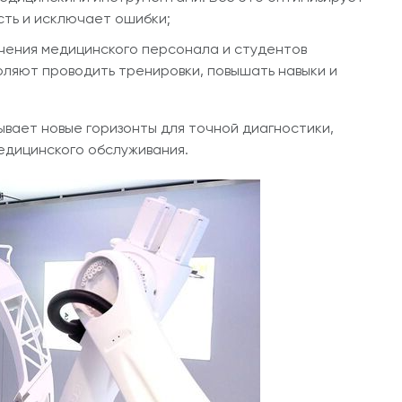
ть и исключает ошибки;
чения медицинского персонала и студентов
ляют проводить тренировки, повышать навыки и
вает новые горизонты для точной диагностики,
едицинского обслуживания.