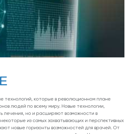
Е
е технологий, которые в революционном плане
нов людей по всему миру. Новые технологии,
ь лечения, но и расширяют возможности в
некоторые из самых захватывающих и перспективных
вают новые горизонты возможностей для врачей. От