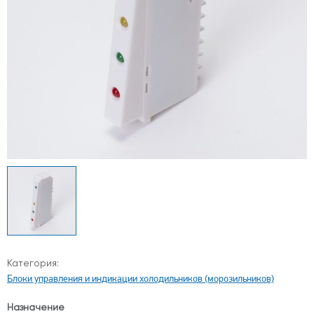
Категория:
Блоки управления и индикации холодильников (морозильников)
Назначение