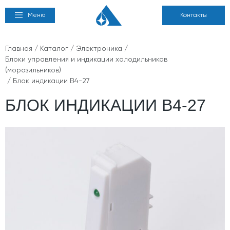
Меню
Контакты
Главная
/
Каталог
/
Электроника
/
Блоки управления и индикации холодильников
(морозильников)
/ Блок индикации В4-27
БЛОК ИНДИКАЦИИ В4-27