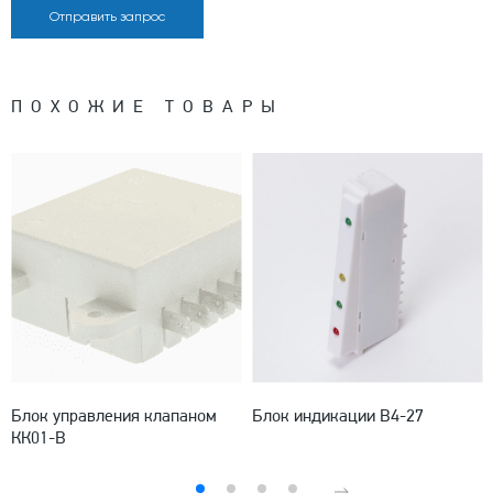
Отправить запрос
ПОХОЖИЕ ТОВАРЫ
Блок управления клапаном
Блок индикации В4-27
КК01-В