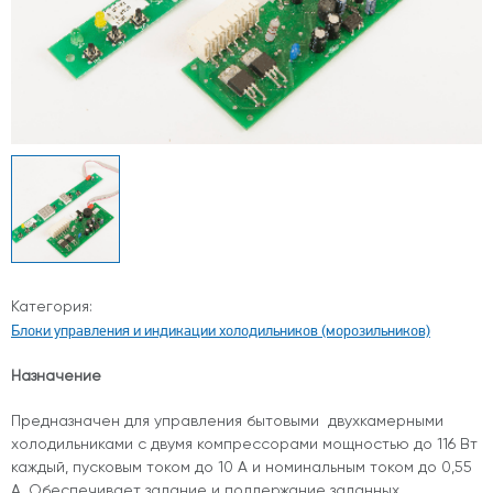
Категория:
Блоки управления и индикации холодильников (морозильников)
Назначение
Предназначен для управления бытовыми двухкамерными
холодильниками с двумя компрессорами мощностью до 116 Вт
каждый, пусковым током до 10 А и номинальным током до 0,55
А. Обеспечивает задание и поддержание заданных