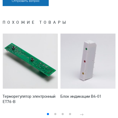
Отправить запрос
ПОХОЖИЕ ТОВАРЫ
Терморегулятор электронный
Блок индикации В4-01
ЕТ76-В