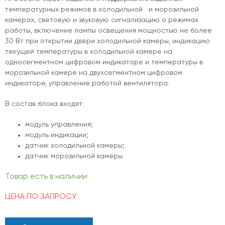
температурных режимов в холодильной и морозильной
камерах, световую и звуковую сигнализацию о режимах
работы, включение лампы освещения мощностью не более
30 Вт при открытии двери холодильной камеры, индикацию
текущей температуры в холодильной камере на
односегментном цифровом индикаторе и температуры в
морозильной камере на двухсегментном цифровом
индикаторе, управление работой вентилятора.
В состав блока входят:
модуль управления;
модуль индикации;
датчик холодильной камеры;
датчик морозильной камеры.
Товар есть в наличии
ЦЕНА ПО ЗАПРОСУ