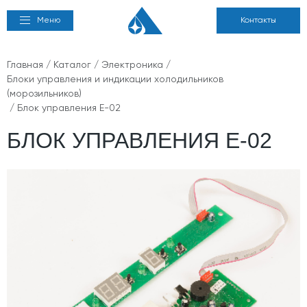
Меню
Контакты
Главная
/
Каталог
/
Электроника
/
Блоки управления и индикации холодильников
(морозильников)
/ Блок управления Е-02
БЛОК УПРАВЛЕНИЯ Е-02