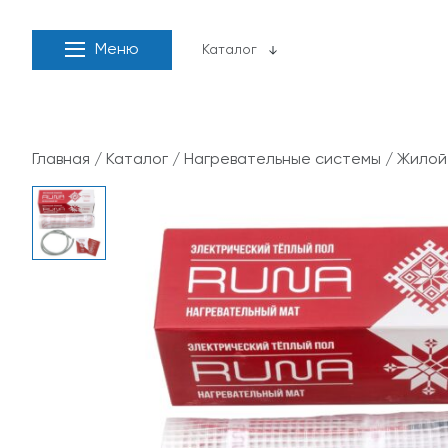
Меню
Каталог
Главная
/
Каталог
/
Нагревательные системы
/
Жилой