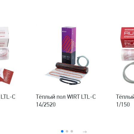
 LTL-C
Тёплый пол WIRT LTL-C
Тёплый
14/2520
1/150