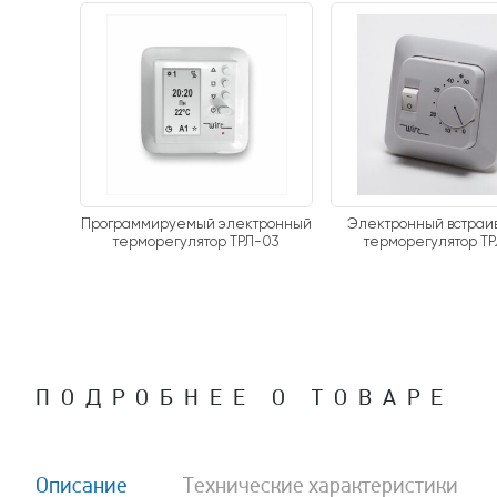
Программируемый электронный
Электронный встра
терморегулятор ТРЛ-03
терморегулятор Т
ПОДРОБНЕЕ О ТОВАРЕ
Описание
Технические характеристики