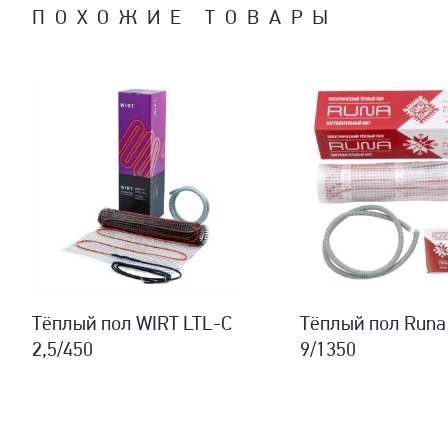
ПОХОЖИЕ ТОВАРЫ
Тёплый пол WIRT LTL-C
Тёплый пол Runa
2,5/450
9/1350