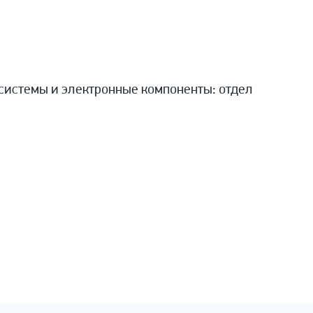
системы и электронные компоненты: отдел