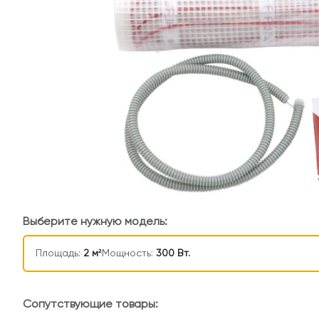
Выберите нужную модель:
Площадь:
2 м²
Мощность:
300 Вт.
Сопутствующие товары: