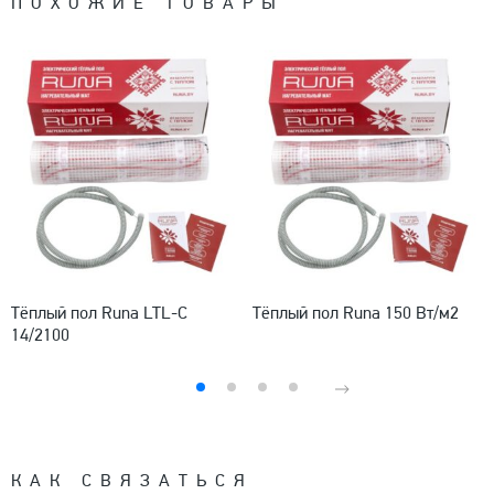
ПОХОЖИЕ ТОВАРЫ
Тёплый пол Runa LTL-C
Тёплый пол Runa 150 Вт/м2
14/2100
КАК СВЯЗАТЬСЯ