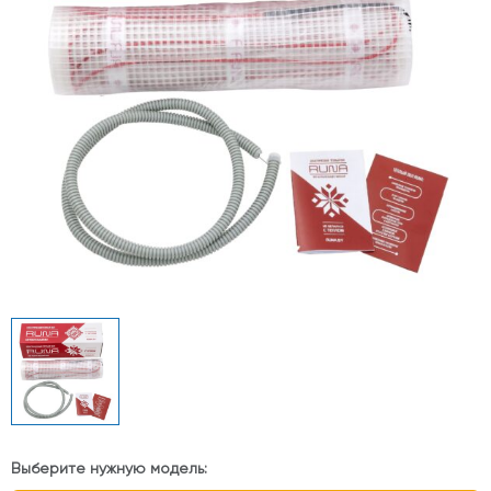
Выберите нужную модель: